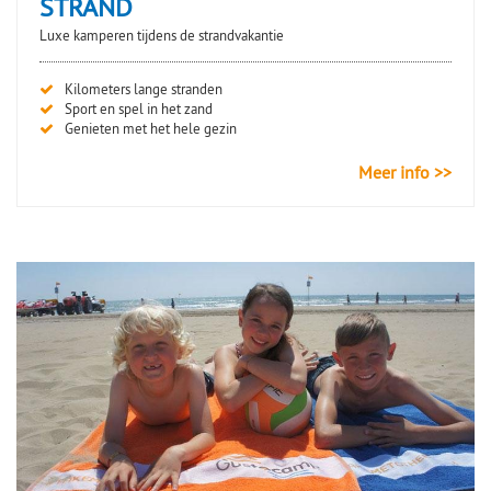
STRAND
Luxe kamperen tijdens de strandvakantie
Kilometers lange stranden
Sport en spel in het zand
Genieten met het hele gezin
Meer info >>