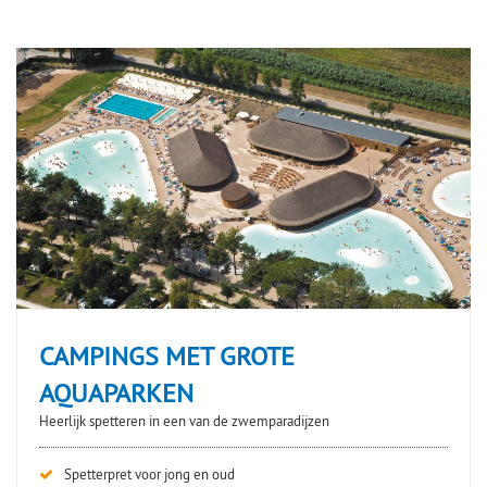
CAMPINGS MET GROTE
AQUAPARKEN
Heerlijk spetteren in een van de zwemparadijzen
Spetterpret voor jong en oud