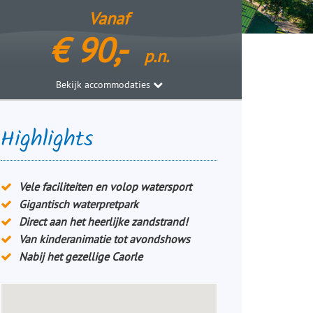
Vanaf
€
90,-
p.n.
Bekijk accommodaties
Highlights
Vele faciliteiten en volop watersport
Gigantisch waterpretpark
Direct aan het heerlijke zandstrand!
Van kinderanimatie tot avondshows
Nabij het gezellige Caorle