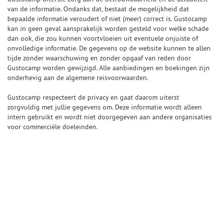
van de informatie. Ondanks dat, bestaat de mogelijkheid dat
bepaalde informatie veroudert of niet (meer) correct is. Gustocamp
kan in geen geval aansprakelijk worden gesteld voor welke schade
dan ook, die zou kunnen voortvloeien uit eventuele onjuiste of
onvolledige informatie. De gegevens op de website kunnen te allen
tijde zonder waarschuwing en zonder opgaaf van reden door
Gustocamp worden gewijzigd. Alle aanbiedingen en boekingen zijn
onderhevig aan de algemene reisvoorwaarden.
Gustocamp respecteert de privacy en gaat daarom uiterst
zorgvuldig met jullie gegevens om. Deze informatie wordt alleen
intern gebruikt en wordt niet doorgegeven aan andere organisaties
voor commerciële doeleinden.