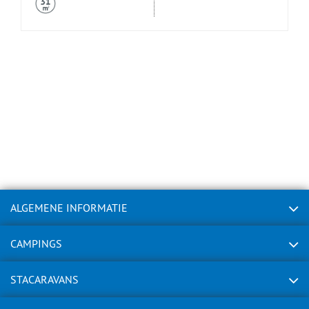
ALGEMENE INFORMATIE
CAMPINGS
STACARAVANS