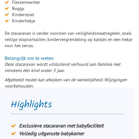
Flessenwarmer
Buggy
Kinderstoel
Kinderhekje
De stacaravan is verder voorzien van veiligheidsmaatregelen, zoals
veilige stopcontacten, kindervergrendeling op kastjes en een hekje
voor het terras.
Belangrijk om te weten
Deze stacaravan wordt uitsluitend verhuurd aan families met
minstens één kind onder 3 jaar.
Afgebeeld model kan afwijken van de werkelijkheid. Wijzigingen
voorbehouden.
Highlights
Exclusieve stacaravan met babyfaciliteit
Volledig uitgeruste babykamer