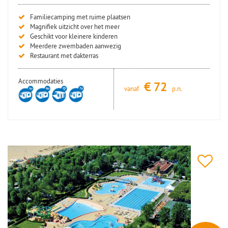
Familiecamping met ruime plaatsen
Magnifiek uitzicht over het meer
Geschikt voor kleinere kinderen
Meerdere zwembaden aanwezig
Restaurant met dakterras
Accommodaties
€
72
vanaf
p.n.