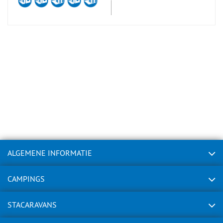
ALGEMENE INFORMATIE
CAMPINGS
STACARAVANS