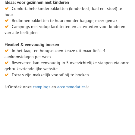
Ideaal voor gezinnen met kinderen
Comfortabele kinderpakketten (kinderbed, -bad en -stoel) te
huur
Bedlinnenpakketten te huur: minder bagage, meer gemak
Campings met volop faciliteiten en activiteiten voor kinderen
van alle leeftijden
Flexibel & eenvoudig boeken
In het laag- en hoogseizoen keuze uit maar liefst 4
aankomstdagen per week
Reserveren kan eenvoudig in 5 overzichtelijke stappen via onze
gebruiksvriendelijke website
Extra's zijn makkelijk vooraf bij te boeken
✨Ontdek onze
campings
en
accommodaties
✨