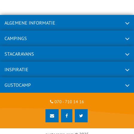
ALGEMENE INFORMATIE
CAMPINGS
STACARAVANS
INSPIRATIE
GUSTOCAMP
070 - 710 14 16