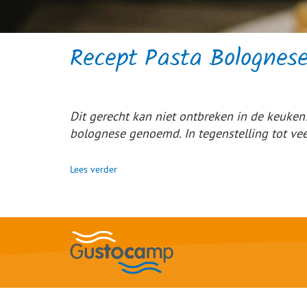
Recept Pasta Bolognese
Dit gerecht kan niet ontbreken in de keuken!
bolognese genoemd. In tegenstelling tot ve
Lees verder