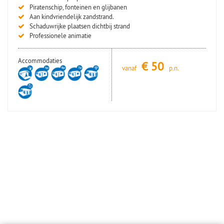
Piratenschip, fonteinen en glijbanen
Aan kindvriendelijk zandstrand.
Schaduwrijke plaatsen dichtbij strand
Professionele animatie
Accommodaties
€
50
vanaf
p.n.