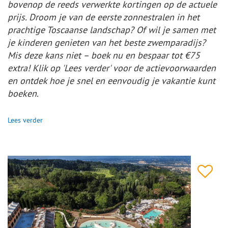
bovenop de reeds verwerkte kortingen op de actuele
prijs. Droom je van de eerste zonnestralen in het
prachtige Toscaanse landschap? Of wil je samen met
je kinderen genieten van het beste zwemparadijs?
Mis deze kans niet – boek nu en bespaar tot €75
extra! Klik op 'Lees verder' voor de actievoorwaarden
en ontdek hoe je snel en eenvoudig je vakantie kunt
boeken.
Lees verder