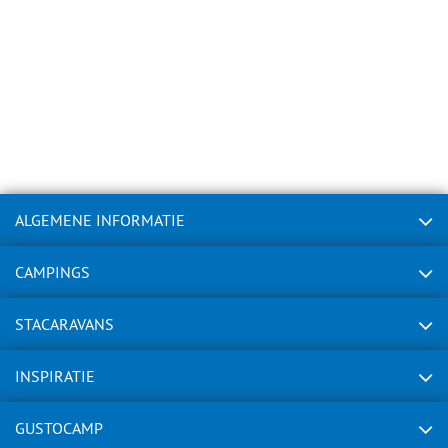
ALGEMENE INFORMATIE
CAMPINGS
STACARAVANS
INSPIRATIE
GUSTOCAMP