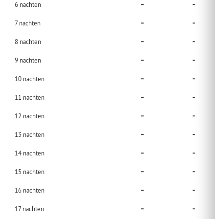
-
-
6
nachten
-
-
7
nachten
-
-
8
nachten
-
-
9
nachten
-
-
10
nachten
-
-
11
nachten
-
-
12
nachten
-
-
13
nachten
-
-
14
nachten
-
-
15
nachten
-
-
16
nachten
-
-
17
nachten