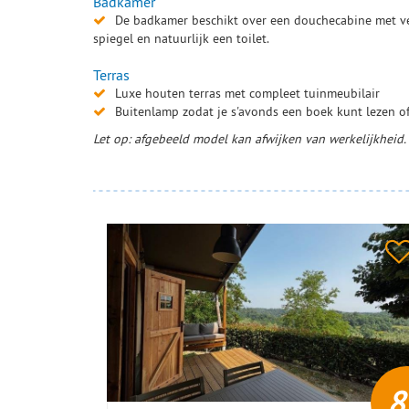
Badkamer
De badkamer beschikt over een douchecabine met v
spiegel en natuurlijk een toilet.
Terras
Luxe houten terras met compleet tuinmeubilair
Buitenlamp zodat je s'avonds een boek kunt lezen of
Let op: afgebeeld model kan afwijken van werkelijkheid
8