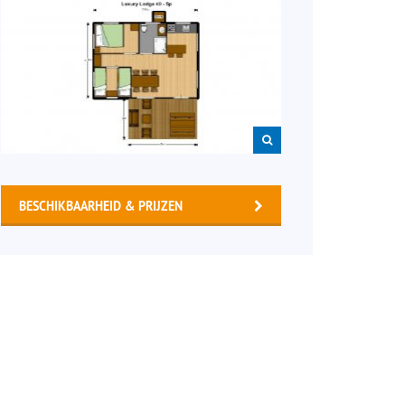
BESCHIKBAARHEID & PRIJZEN