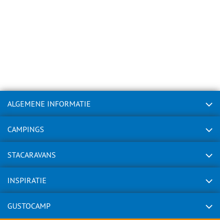
ALGEMENE INFORMATIE
CAMPINGS
STACARAVANS
INSPIRATIE
GUSTOCAMP