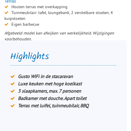
Terras
Houten terras met overkapping
Tuinmeubilair: tafel, loungebank, 2 verstelbare stoelen, 4
kuipstoelen
Eigen barbecue
Afgebeeld model kan afwijken van werkelijkheid. Wijzigingen
voorbehouden.
Highlights
Gusto WiFi in de stacaravan
Luxe keuken met hoge koelkast
3 slaapkamers, max. 7 personen
Badkamer met douche. Apart toilet
Terras met luifel, tuinmeubilair, BBQ