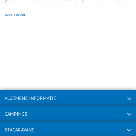
Lees verder
ALGEMENE INFORMATIE
CAMPINGS
STACARAVANS