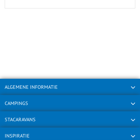
ALGEMENE INFORMATIE
CAMPINGS
STACARAVANS
INSPIRATIE