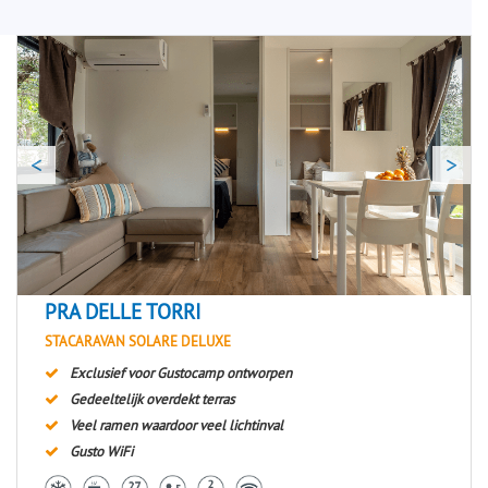
<
>
PRA DELLE TORRI
STACARAVAN SOLARE DELUXE
Exclusief voor Gustocamp ontworpen
Gedeeltelijk overdekt terras
Veel ramen waardoor veel lichtinval
Gusto WiFi