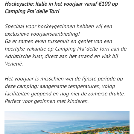
Hockeyactie: Italië in het voorjaar vanaf €100 op
Camping Pra’ delle Torri
Speciaal voor hockeygezinnen hebben wij een
exclusieve voorjaarsaanbieding!
Ga er samen even tussenuit en geniet van een
heerlijke vakantie op Camping Pra’ delle Torri aan de
Adriatische kust, direct aan het strand en vlak bij
Venetië.
Het voorjaar is misschien wel de fijnste periode op
deze camping: aangename temperaturen, volop
faciliteiten geopend en nog niet de zomerse drukte.
Perfect voor gezinnen met kinderen.