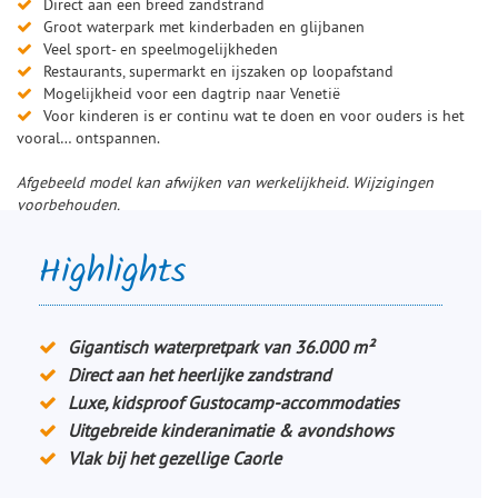
Direct aan een breed zandstrand
Groot waterpark met kinderbaden en glijbanen
Veel sport- en speelmogelijkheden
Restaurants, supermarkt en ijszaken op loopafstand
Mogelijkheid voor een dagtrip naar Venetië
Voor kinderen is er continu wat te doen en voor ouders is het
vooral… ontspannen.
Afgebeeld model kan afwijken van werkelijkheid. Wijzigingen
voorbehouden.
Highlights
Gigantisch waterpretpark van 36.000 m²
Direct aan het heerlijke zandstrand
Luxe, kidsproof Gustocamp-accommodaties
Uitgebreide kinderanimatie & avondshows
Vlak bij het gezellige Caorle