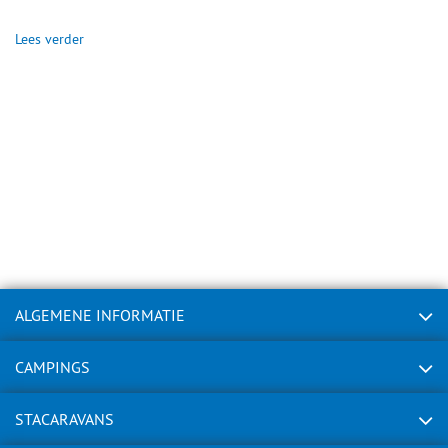
Lees verder
ALGEMENE INFORMATIE
CAMPINGS
STACARAVANS